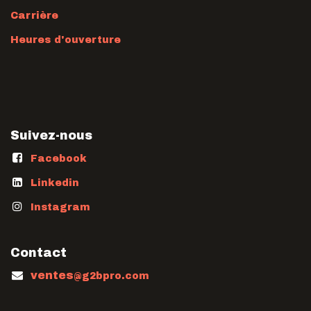
Carrière
Heures d'ouverture
Suivez-nous
Facebook
Linkedin
Instagram
Contact
ventes
@g2bpro.com