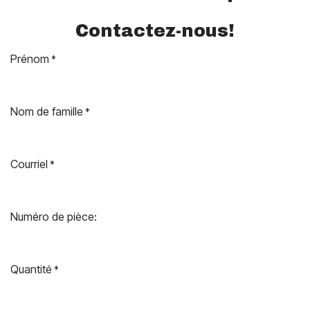
Contactez-nous!
Prénom
*
Nom de famille
*
Courriel
*
Numéro de pièce:
Quantité
*