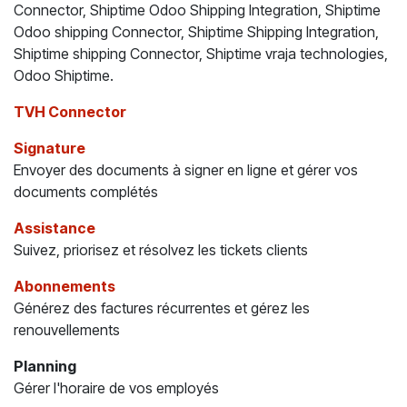
Connector, Shiptime Odoo Shipping Integration, Shiptime
Odoo shipping Connector, Shiptime Shipping Integration,
Shiptime shipping Connector, Shiptime vraja technologies,
Odoo Shiptime.
TVH Connector
Signature
Envoyer des documents à signer en ligne et gérer vos
documents complétés
Assistance
Suivez, priorisez et résolvez les tickets clients
Abonnements
Générez des factures récurrentes et gérez les
renouvellements
Planning
Gérer l'horaire de vos employés