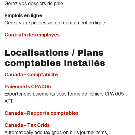
Gérez vos dossiers de paie
Emplois en ligne
Gérez votre processus de recrutement en ligne
Contrats des employés
Localisations / Plans
comptables installés
Canada - Comptabilité
Paiements CPA005
Exporter des paiements sous forme de fichiers CPA 005
AFT
Canada - Rapports comptables
Canada - Tax Grids
Automatically add tax grids on bill's journal items,