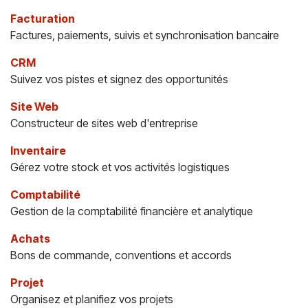
Facturation
Factures, paiements, suivis et synchronisation bancaire
CRM
Suivez vos pistes et signez des opportunités
Site Web
Constructeur de sites web d'entreprise
Inventaire
Gérez votre stock et vos activités logistiques
Comptabilité
Gestion de la comptabilité financière et analytique
Achats
Bons de commande, conventions et accords
Projet
Organisez et planifiez vos projets