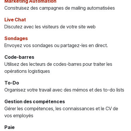
Marketing Automation
Construisez des campagnes de mailing automatisées
Live Chat
Discutez avec les visiteurs de votre site web
Sondages
Envoyez vos sondages ou partagez-les en direct.
Code-barres
Utilisez des lecteurs de codes-barres pour traiter les
opérations logistiques
To-Do
Organisez votre travail avec des mémos et des to-do lists
Gestion des compétences
Gérer les compétences, les connaissances et le CV de
vos employés
Paie