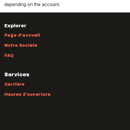
depending on the account.
Explorer
Page d'accueil
Notre Société
FAQ
Services
Carrière
Heures d'ouverture