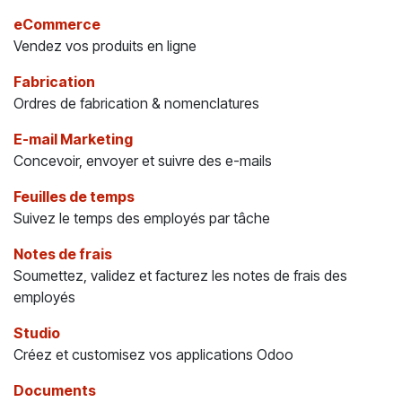
eCommerce
Vendez vos produits en ligne
Fabrication
Ordres de fabrication & nomenclatures
E-mail Marketing
Concevoir, envoyer et suivre des e-mails
Feuilles de temps
Suivez le temps des employés par tâche
Notes de frais
Soumettez, validez et facturez les notes de frais des
employés
Studio
Créez et customisez vos applications Odoo
Documents