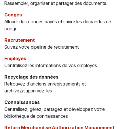
Rassembler, organiser et partager des documents.
Congés
Allouer des congés payés et suivre les demandes de
congé
Recrutement
Suivez votre pipeline de recrutement
Employés
Centralisez les informations de vos employés
Recyclage des données
Retrouvez d'anciens enregistrements et
archivez/supprimez-les
Connaissances
Centralisez, gérez, partagez et développez votre
bibliothèque de connaissances
Return Merchandise Authorization Management