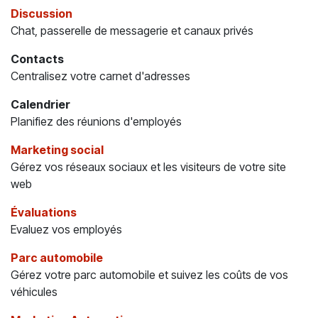
Discussion
Chat, passerelle de messagerie et canaux privés
Contacts
Centralisez votre carnet d'adresses
Calendrier
Planifiez des réunions d'employés
Marketing social
Gérez vos réseaux sociaux et les visiteurs de votre site
web
Évaluations
Evaluez vos employés
Parc automobile
Gérez votre parc automobile et suivez les coûts de vos
véhicules